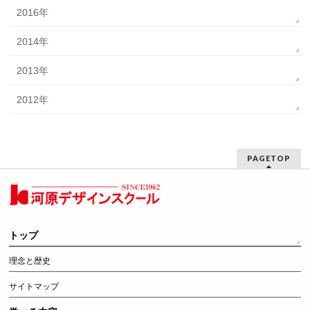
2016年
2014年
2013年
2012年
PAGETOP
トップ
理念と歴史
サイトマップ