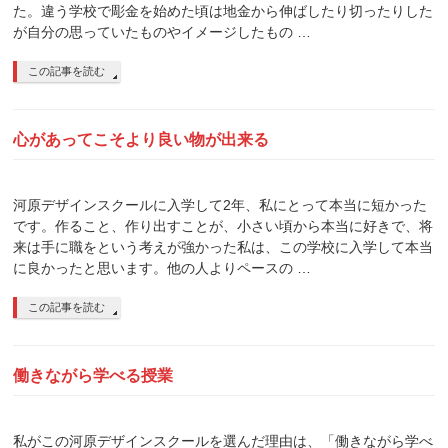
た。違う学校で彫金を始めた頃は地金から伸ばしたり切ったりした
が自分の思っていたものやイメージしたもの …
この記事を読む
心があってこそより良い物が出来る
河原デザインスクールに入学して2年、私にとって本当に短かった
です。作ること、作り出すことが、小さい頃から本当に好きで、将
来は手に職をという考えが強かった私は、この学校に入学して本当
に良かったと思います。他の人よりペースの …
この記事を読む
働きながら学べる授業
私がこの河原デザインスクールを選んだ理由は、「働きながら学べ