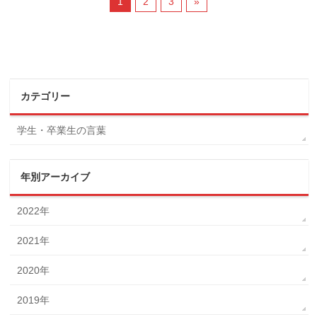
1
2
3
»
カテゴリー
学生・卒業生の言葉
年別アーカイブ
2022年
2021年
2020年
2019年