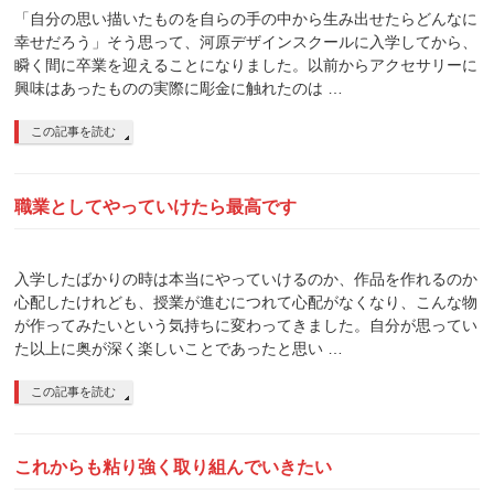
「自分の思い描いたものを自らの手の中から生み出せたらどんなに
幸せだろう」そう思って、河原デザインスクールに入学してから、
瞬く間に卒業を迎えることになりました。以前からアクセサリーに
興味はあったものの実際に彫金に触れたのは …
この記事を読む
職業としてやっていけたら最高です
入学したばかりの時は本当にやっていけるのか、作品を作れるのか
心配したけれども、授業が進むにつれて心配がなくなり、こんな物
が作ってみたいという気持ちに変わってきました。自分が思ってい
た以上に奥が深く楽しいことであったと思い …
この記事を読む
これからも粘り強く取り組んでいきたい