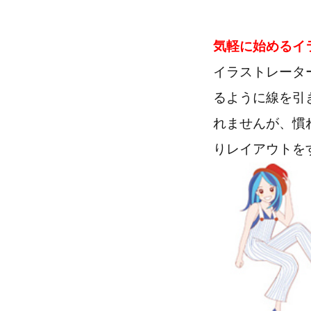
気軽に始めるイ
イラストレータ
るように線を引
れませんが、慣
りレイアウトを