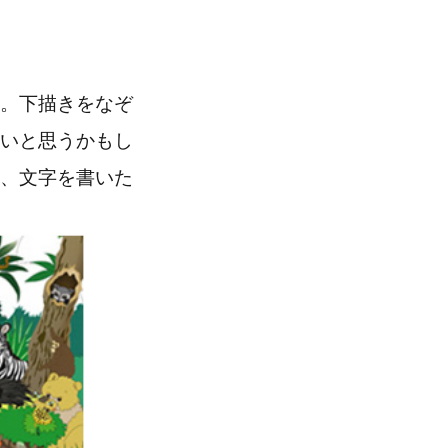
。下描きをなぞ
いと思うかもし
、文字を書いた