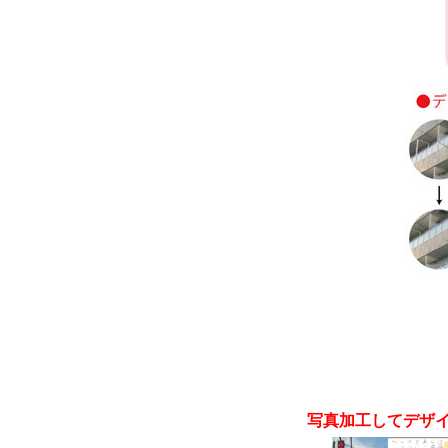
写真加工してデザ