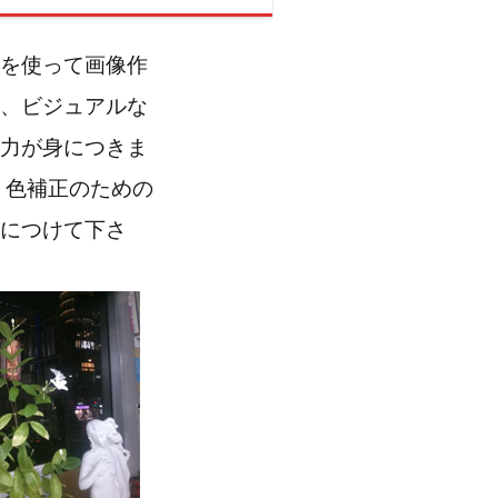
を使って画像作
、ビジュアルな
力が身につきま
、色補正のための
につけて下さ