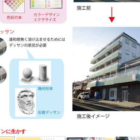
インに生かす