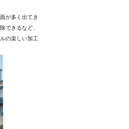
面が多く出てき
除できるなど、
ルの楽しい加工