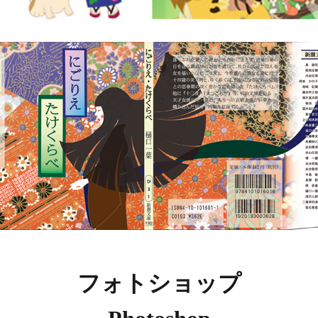
フォトショップ