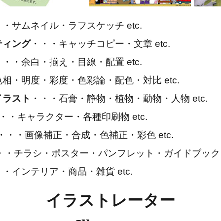
・サムネイル・ラフスケッチ etc.
ティング
・・・キャッチコピー・文章 etc.
・・・余白・揃え・目線・配置 etc.
相・明度・彩度・色彩論・配色・対比 etc.
イラスト
・・・石膏・静物・植物・動物・人物 etc.
・・キャラクター・各種印刷物 etc.
・・・画像補正・合成・色補正・彩色 etc.
・・チラシ・ポスター・パンフレット・ガイドブック e
・インテリア・商品・雑貨 etc.
イラストレーター