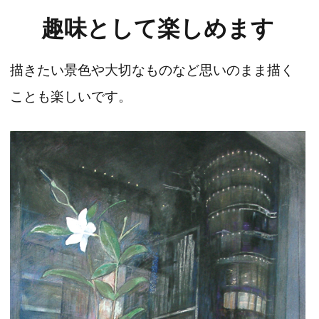
趣味として楽しめます
描きたい景色や大切なものなど思いのまま描く
ことも楽しいです。