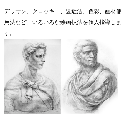
デッサン、クロッキー、遠近法、色彩、画材使
用法など、いろいろな絵画技法を個人指導しま
す。