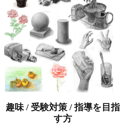
趣味 / 受験対策 / 指導を目指
す方