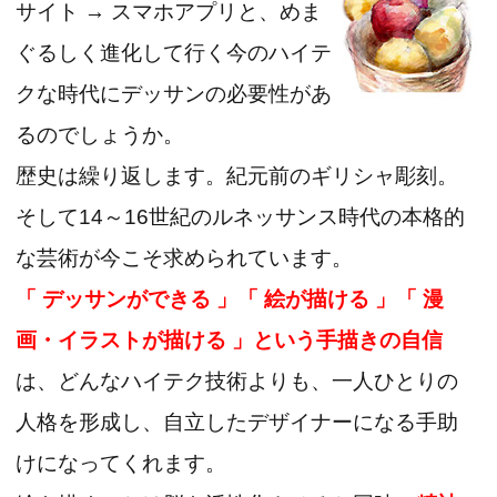
サイト → スマホアプリと、めま
ぐるしく進化して行く今のハイテ
クな時代にデッサンの必要性があ
るのでしょうか。
歴史は繰り返します。紀元前のギリシャ彫刻。
そして14～16世紀のルネッサンス時代の本格的
な芸術が今こそ求められています。
「 デッサンができる 」「 絵が描ける 」「 漫
画・イラストが描ける 」という手描きの自信
は、どんなハイテク技術よりも、一人ひとりの
人格を形成し、自立したデザイナーになる手助
けになってくれます。