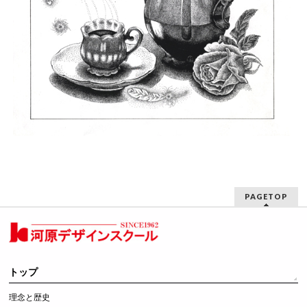
PAGETOP
トップ
理念と歴史