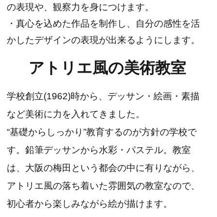
の表現や、観察力を身につけます。
・真心を込めた作品を制作し、自分の感性を活
かしたデザインの表現が出来るようにします。
アトリエ風の美術教室
学校創立(1962)時から、デッサン・絵画・素描
など美術に力を入れてきました。
“基礎からしっかり”教育するのが方針の学校で
す。鉛筆デッサンから水彩・パステル。教室
は、大阪の梅田という都会の中に有りながら、
アトリエ風の落ち着いた雰囲気の教室なので、
初心者から楽しみながら絵が描けます。