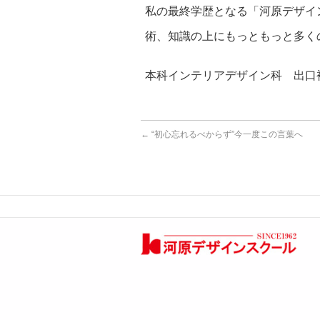
私の最終学歴となる「河原デザイ
術、知識の上にもっともっと多く
本科インテリアデザイン科 出口
←
“初心忘れるべからず”今一度この言葉へ