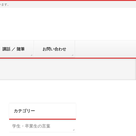
います。
講話 ／ 随筆
お問い合わせ
カテゴリー
学生・卒業生の言葉