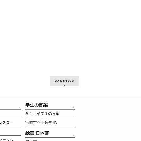
PAGETOP
学生の言葉
学生・卒業生の言葉
ラクター
活躍する卒業生 他
絵画 日本画
ファッシ