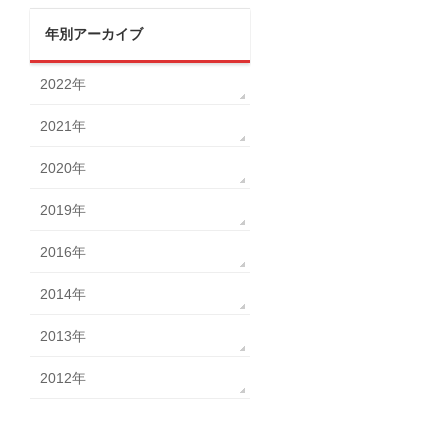
年別アーカイブ
2022年
2021年
2020年
2019年
2016年
2014年
2013年
2012年