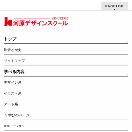
PAGETOP
トップ
理念と歴史
サイトマップ
学べる内容
デザイン系
イラスト系
アート系
☆ 学びのページ
絵画・デッサン