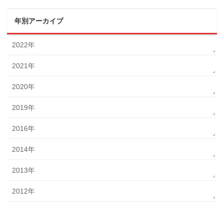
年別アーカイブ
2022年
2021年
2020年
2019年
2016年
2014年
2013年
2012年