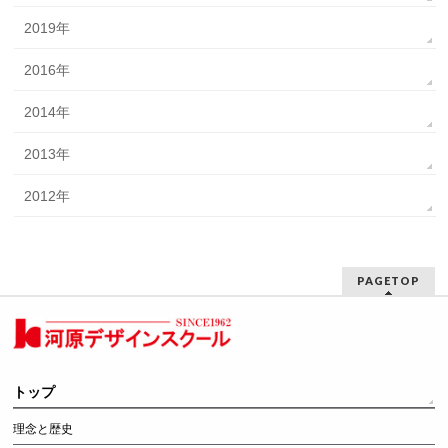
2019年
2016年
2014年
2013年
2012年
PAGETOP
トップ
理念と歴史