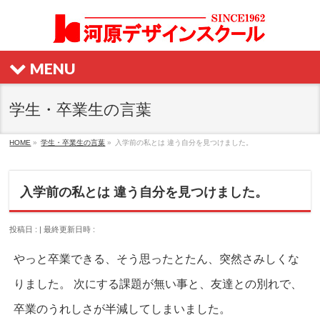
MENU
学生・卒業生の言葉
HOME
»
学生・卒業生の言葉
»
入学前の私とは 違う自分を見つけました。
入学前の私とは 違う自分を見つけました。
投稿日 :
最終更新日時 :
やっと卒業できる、そう思ったとたん、突然さみしくな
りました。 次にする課題が無い事と、友達との別れで、
卒業のうれしさが半減してしまいました。