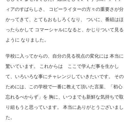
ィアのすばらしさ、 コピーライターの方々の重要さが分
かってきて、とてもおもしろくなり、 ついに、番組はほ
ったらかして コマーシャルになると、かじりついて見る
ように なりました。
学校に入ってからの、自分の見る視点の変化には 本当に
驚いています。 これからは ここで学んだ事を生かし
て、いろいろな事にチャレンジしていきたいです。 その
ためには、この学校で一番に教えて頂いた言葉、「初心
忘れるべからず」を 胸に、いつまでも新鮮な気持ちで取
り組もうと思っています。 本当にありがとうございまし
た。