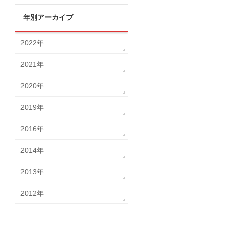
年別アーカイブ
2022年
2021年
2020年
2019年
2016年
2014年
2013年
2012年