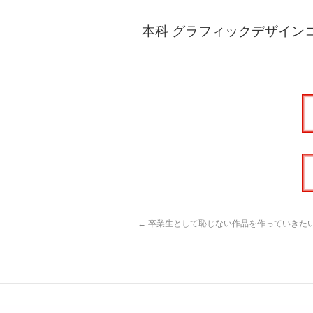
本科 グラフィックデザイン
←
卒業生として恥じない作品を作っていきた