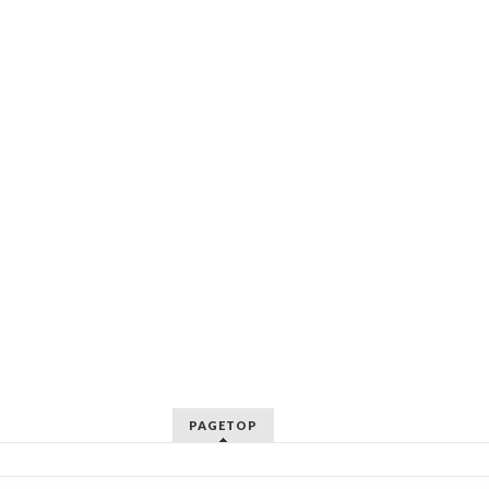
PAGETOP