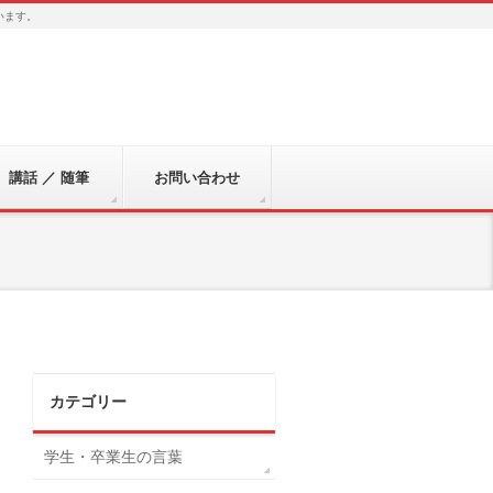
います。
講話 ／ 随筆
お問い合わせ
カテゴリー
学生・卒業生の言葉