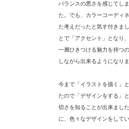
バランスの悪さを感じてし
た。でも、カラーコーディ
た考えだったと気す付きま
とで「アクセント」となり
一層ひきつける魅力を持つ
しながら出来るようになり
今まで「イラストを描く」
たので「デザインをする」
切さを知ることが出来まし
に、色々なデザインをして