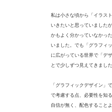
私は小さな頃から「イラス
いきたいと思っていました
かもよく分かっていなかっ
いました。でも「グラフィ
に広がっている世界で「デ
とで少しずつ見えてきまし
「グラフィックデザイン」
で考慮する点、必要性を知
自信が無く、配色すること