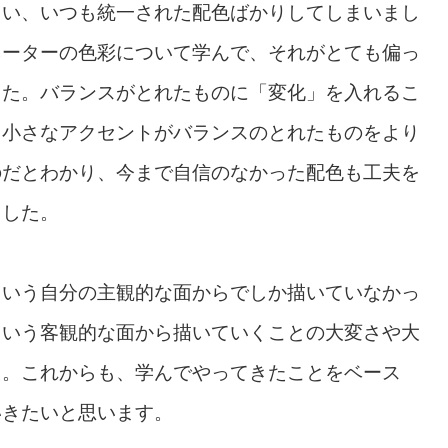
まい、いつも統一された配色ばかりしてしまいまし
ネーターの色彩について学んで、それがとても偏っ
した。バランスがとれたものに「変化」を入れるこ
、小さなアクセントがバランスのとれたものをより
のだとわかり、今まで自信のなかった配色も工夫を
ました。
という自分の主観的な面からでしか描いていなかっ
という客観的な面から描いていくことの大変さや大
た。これからも、学んでやってきたことをベース
いきたいと思います。