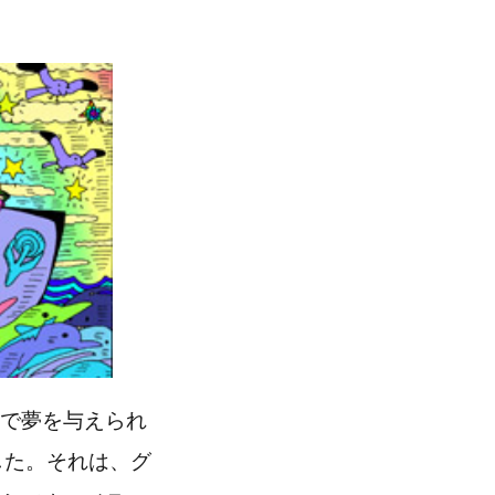
で夢を与えられ
した。それは、グ