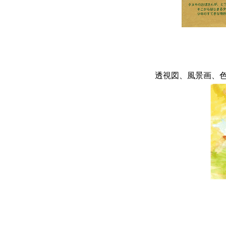
透視図、風景画、