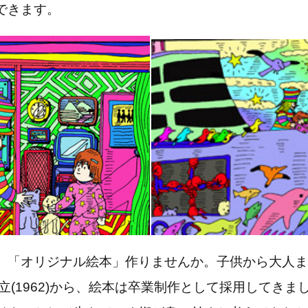
できます。
、「オリジナル絵本」作りませんか。子供から大人ま
立(1962)から、絵本は卒業制作として採用してきま