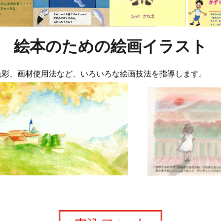
絵本のための絵画イラスト
色彩、画材使用法など、いろいろな絵画技法を指導します。