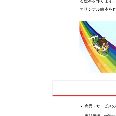
る絵本を作ります
オリジナル絵本を
商品・サービスの