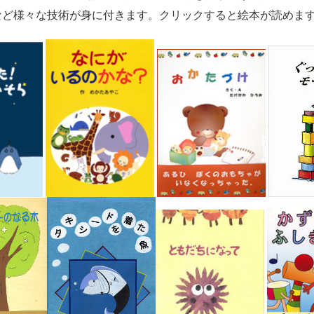
など様々な技術が身に付きます。クリックすると絵本が読めま