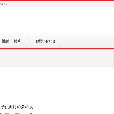
います。
講話 ／ 随筆
お問い合わせ
、子供向けの夢のあ