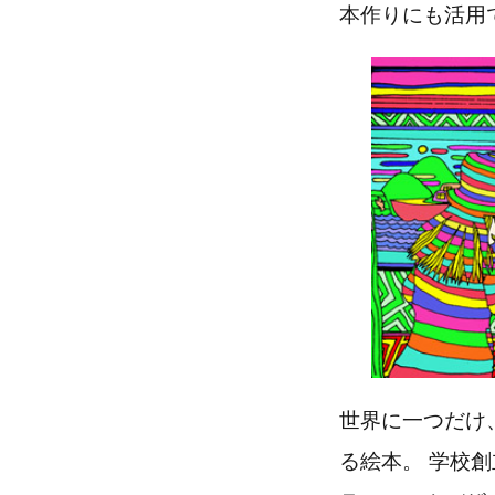
本作りにも活用
世界に一つだけ
る絵本。 学校創