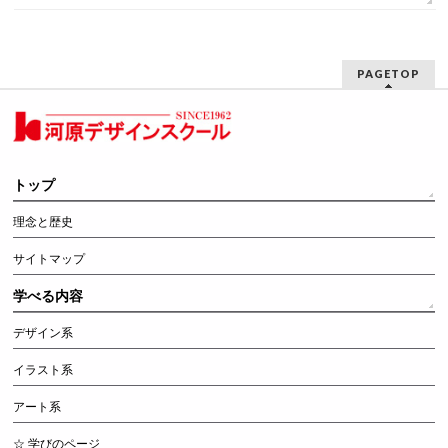
PAGETOP
トップ
理念と歴史
サイトマップ
学べる内容
デザイン系
イラスト系
アート系
☆ 学びのページ